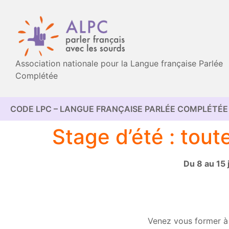
Association nationale pour la Langue française Parlée
Complétée
CODE LPC – LANGUE FRANÇAISE PARLÉE COMPLÉTÉE 
Stage d’été : tout
Du 8 au 15 
Venez vous former à