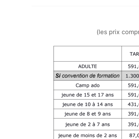
(les prix comp