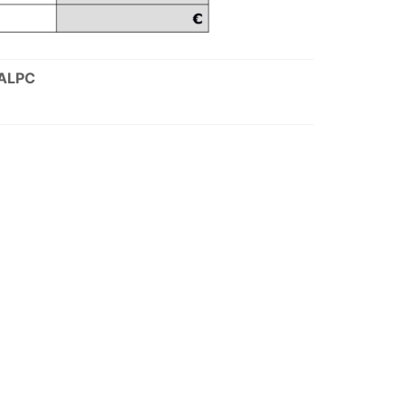
’ALPC