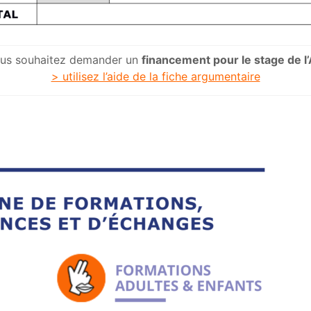
ous souhaitez demander un
financement pour le stage de l
> utilisez l’aide de la fiche argumentaire