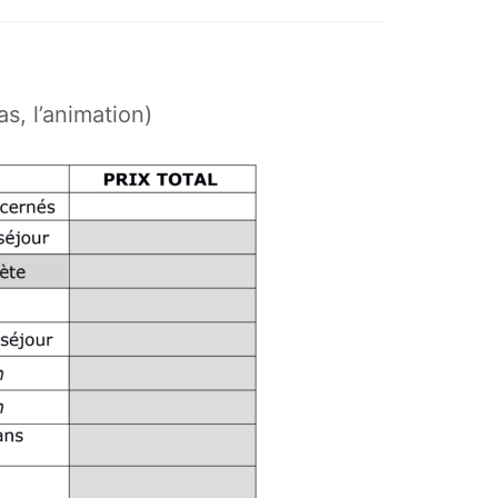
s, l’animation)