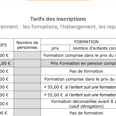
Tarifs des inscriptions
rennent : les formations, l’hébergement, les repa