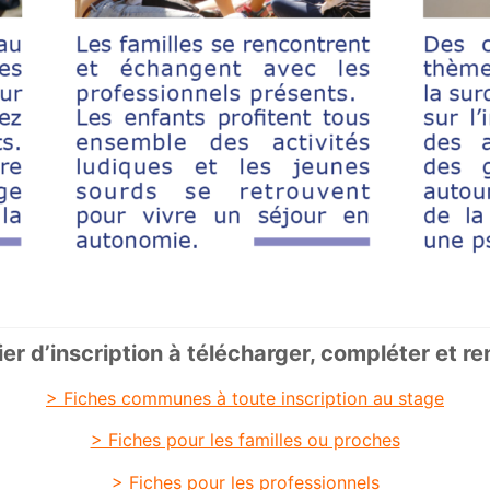
er d’inscription à télécharger, compléter et re
> Fiches communes à toute inscription au stage
> Fiches pour les familles ou proches
> Fiches pour les professionnels