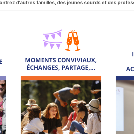
ontrez d’autres familles, des jeunes sourds et des profes