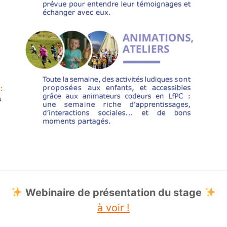
Webinaire de présentation du stage
à voir !