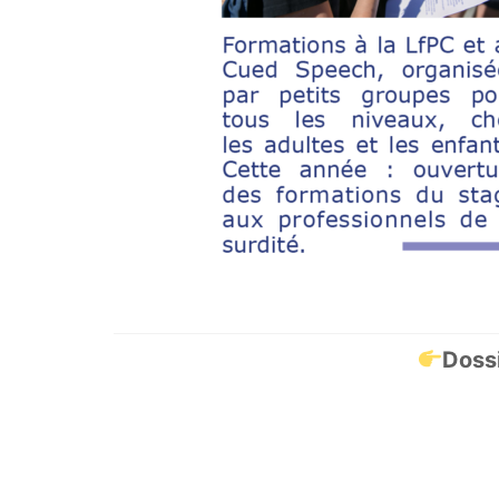
Dossi