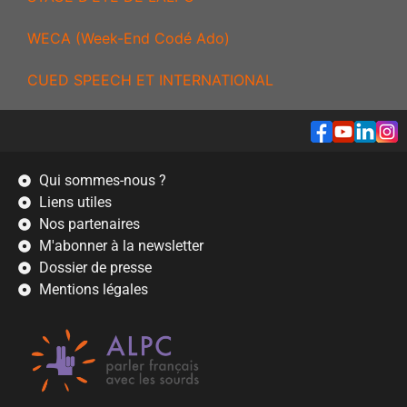
WECA (Week-End Codé Ado)
CUED SPEECH ET INTERNATIONAL
Qui sommes-nous ?
Liens utiles
Nos partenaires
M'abonner à la newsletter
Dossier de presse
Mentions légales