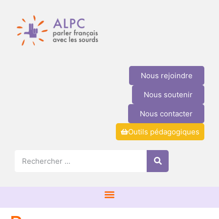
Nous rejoindre
Nous soutenir
Nous contacter
Outils pédagogiques