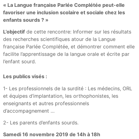
« La Langue française Parlée Complétée peut-elle
favoriser une inclusion scolaire et sociale chez les
enfants sourds ? »
L’objectif
de cette rencontre: Informer sur les résultats
des recherches scientifiques atour de la Langue
française Parlée Complétée, et démontrer comment elle
facilite l’apprentissage de la langue orale et écrite par
l’enfant sourd.
Les publics visés :
1- Les professionnels de la surdité : Les médecins, ORL
et équipes d’implantation, les orthophonistes, les
enseignants et autres professionnels
d’accompagnement …
2- Les parents d’enfants sourds.
Samedi 16 novembre 2019 de 14h à 18h