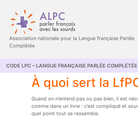
Association nationale pour la Langue française Parlée
Complétée
CODE LPC – LANGUE FRANÇAISE PARLÉE COMPLÉTÉE 
À quoi sert la LfP
Quand on n’entend pas ou pas bien, il est néc
comme dans un livre : c’est compliqué et sou
quel point tout se ressemble.