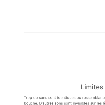
Limites 
Trop de sons sont identiques ou ressemblants
bouche. D’autres sons sont invisibles sur les l