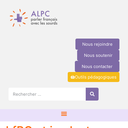
Nous rejoindre
Nous soutenir
Nous contacter
Outils pédagogiques