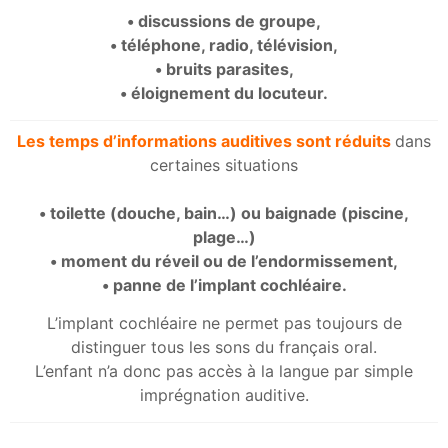
• discussions de groupe,
• téléphone, radio, télévision,
• bruits parasites,
• éloignement du locuteur.
Les temps d’informations auditives sont réduits
dans
certaines situations
• toilette (douche, bain…) ou baignade (piscine,
plage…)
• moment du réveil ou de l’endormissement,
• panne de l’implant cochléaire.
L’implant cochléaire ne permet pas toujours de
distinguer tous les sons du français oral.
L’enfant n’a donc pas accès à la langue par simple
imprégnation auditive.