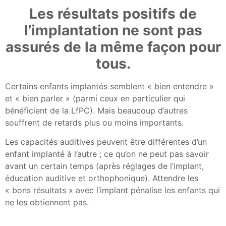
Les résultats positifs de
l’implantation ne sont pas
assurés de la même façon pour
tous.
Certains enfants implantés semblent « bien entendre »
et « bien parler » (parmi ceux en particulier qui
bénéficient de la LfPC). Mais beaucoup d’autres
souffrent de retards plus ou moins importants.
Les capacités auditives peuvent être différentes d’un
enfant implanté à l’autre ; ce qu’on ne peut pas savoir
avant un certain temps (après réglages de l’implant,
éducation auditive et orthophonique). Attendre les
« bons résultats » avec l’implant pénalise les enfants qui
ne les obtiennent pas.