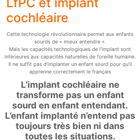
LfPC et implant
cochléaire
Cette technologie révolutionnaire permet aux enfants
sourds de « mieux entendre ».
Mais les capacités technologiques de l’implant sont
inférieures aux capacités naturelles de l’oreille humaine.
Il ne suffit pas d’implanter un enfant sourd pour qu’il
apprenne correctement le français
L’implant cochléaire ne
transforme pas un enfant
sourd en enfant entendant.
L’enfant implanté n’entend pas
toujours très bien ni dans
toutes les situations.