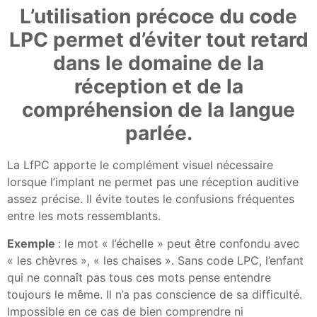
L’utilisation précoce du code
LPC permet d’éviter tout retard
dans le domaine de la
réception et de la
compréhension de la langue
parlée.
La LfPC apporte le complément visuel nécessaire
lorsque l’implant ne permet pas une réception auditive
assez précise. Il évite toutes le confusions fréquentes
entre les mots ressemblants.
Exemple
: le mot « l’échelle » peut être confondu avec
« les chèvres », « les chaises ». Sans code LPC, l’enfant
qui ne connaît pas tous ces mots pense entendre
toujours le même. Il n’a pas conscience de sa difficulté.
Impossible en ce cas de bien comprendre ni