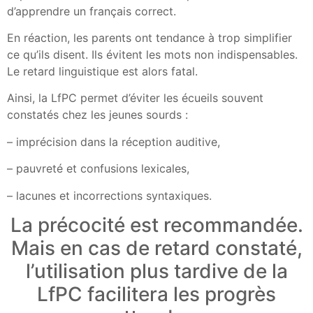
d’apprendre un français correct.
En réaction, les parents ont tendance à trop simplifier
ce qu’ils disent. Ils évitent les mots non indispensables.
Le retard linguistique est alors fatal.
Ainsi, la LfPC permet d’éviter les écueils souvent
constatés chez les jeunes sourds :
– imprécision dans la réception auditive,
– pauvreté et confusions lexicales,
– lacunes et incorrections syntaxiques.
La précocité est recommandée.
Mais en cas de retard constaté,
l’utilisation plus tardive de la
LfPC facilitera les progrès