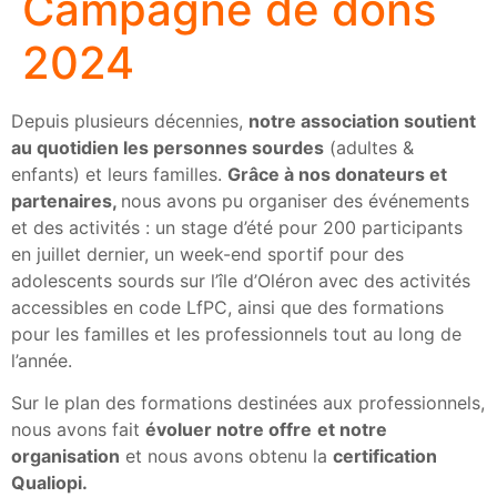
Campagne de dons
2024
Depuis plusieurs décennies,
notre association soutient
au quotidien les personnes sourdes
(adultes &
enfants) et leurs familles.
Grâce à nos donateurs et
partenaires,
nous avons pu organiser des événements
et des activités : un stage d’été pour 200 participants
en juillet dernier, un week-end sportif pour des
adolescents sourds sur l’île d’Oléron avec des activités
accessibles en code LfPC, ainsi que des formations
pour les familles et les professionnels tout au long de
l’année.
Sur le plan des formations destinées aux professionnels,
nous avons fait
évoluer notre offre
et notre
organisation
et nous avons obtenu la
certification
Qualiopi.