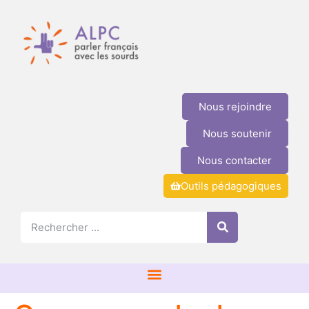
Nous rejoindre
Nous soutenir
Nous contacter
Outils pédagogiques