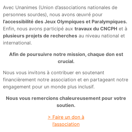
Avec Unanimes (Union d’associations nationales de
personnes sourdes), nous avons œuvré pour
l’accessibilité des Jeux Olympiques et Paralympiques.
Enfin, nous avons participé aux
travaux du CNCPH
et à
plusieurs projets de recherches
au niveau national et
international.
Afin de poursuivre notre mission, chaque don est
crucial.
Nous vous invitons à contribuer en soutenant
financièrement notre association et en partageant notre
engagement pour un monde plus inclusif.
Nous vous remercions chaleureusement pour votre
soutien.
> Faire un don à
l’association