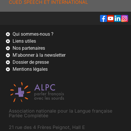
CUED SPEECH ET INTERNATIONAL
Qui sommes-nous ?
Liens utiles
Nos partenaires
M'abonner à la newsletter
Dossier de presse
Mentions légales
Association nationale pour la Langue française
Parlée Complétée
21 rue des 4 Frères Peignot, Hall E