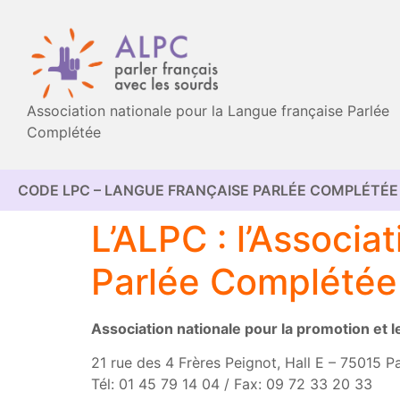
Association nationale pour la Langue française Parlée
Complétée
CODE LPC – LANGUE FRANÇAISE PARLÉE COMPLÉTÉE 
L’ALPC : l’Associa
Parlée Complétée
Association nationale pour la promotion et
21 rue des 4 Frères Peignot, Hall E – 75015 Pa
Tél: 01 45 79 14 04 / Fax: 09 72 33 20 33