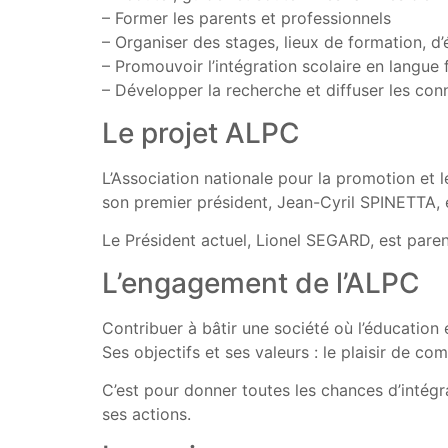
– Former les parents et professionnels
– Organiser des stages, lieux de formation, d
– Promouvoir l’intégration scolaire en langue 
– Développer la recherche et diffuser les con
Le projet ALPC
L’Association nationale pour la promotion et 
son premier président, Jean-Cyril SPINETTA, e
Le Président actuel, Lionel SEGARD, est paren
L’engagement de l’ALPC
Contribuer à bâtir une société où l’éducation 
Ses objectifs et ses valeurs : le plaisir de com
C’est pour donner toutes les chances d’intégr
ses actions.