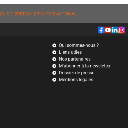
CUED SPEECH ET INTERNATIONAL
Qui sommes-nous ?
Liens utiles
Nos partenaires
M'abonner à la newsletter
Dossier de presse
Mentions légales