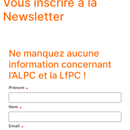
Vous inscrire à la
Newsletter
Ne manquez aucune
information concernant
l’ALPC et la LfPC !
Prénom
*
Nom
*
Email
*