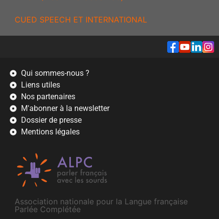
CUED SPEECH ET INTERNATIONAL
Qui sommes-nous ?
Liens utiles
Nos partenaires
M'abonner à la newsletter
Dossier de presse
Mentions légales
Association nationale pour la Langue française
Parlée Complétée