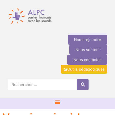
Nous rejoindre
Nous soutenir
Nous contacter
Outils pédagogiques