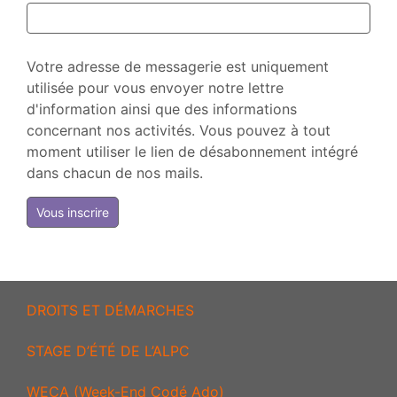
Votre adresse de messagerie est uniquement
utilisée pour vous envoyer notre lettre
d'information ainsi que des informations
concernant nos activités. Vous pouvez à tout
moment utiliser le lien de désabonnement intégré
dans chacun de nos mails.
DROITS ET DÉMARCHES
STAGE D’ÉTÉ DE L’ALPC
WECA (Week-End Codé Ado)