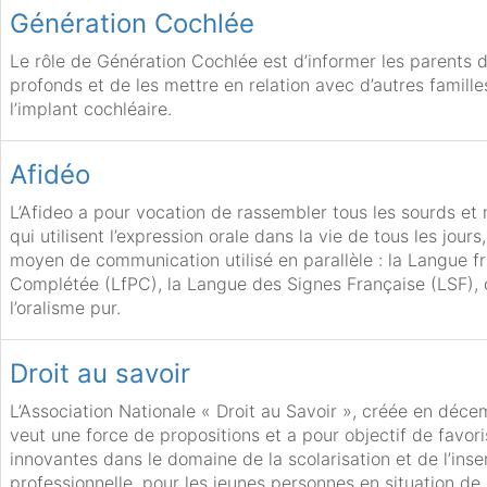
Génération Cochlée
Le rôle de Génération Cochlée est d’informer les parents 
profonds et de les mettre en relation avec d’autres famill
l’implant cochléaire.
Afidéo
L’Afideo a pour vocation de rassembler tous les sourds et
qui utilisent l’expression orale dans la vie de tous les jours
moyen de communication utilisé en parallèle : la Langue f
Complétée (LfPC), la Langue des Signes Française (LSF),
l’oralisme pur.
Droit au savoir
L’Association Nationale « Droit au Savoir », créée en déce
veut une force de propositions et a pour objectif de favor
innovantes dans le domaine de la scolarisation et de l’inse
professionnelle, pour les jeunes personnes en situation de