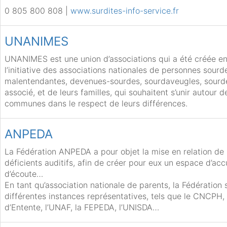
0 805 800 808 |
www.surdites-info-service.fr
UNANIMES
UNANIMES est une union d’associations qui a été créée e
l’initiative des associations nationales de personnes sourd
malentendantes, devenues-sourdes, sourdaveugles, sourd
associé, et de leurs familles, qui souhaitent s’unir autour d
communes dans le respect de leurs différences.
ANPEDA
La Fédération ANPEDA a pour objet la mise en relation de 
déficients auditifs, afin de créer pour eux un espace d’acc
d’écoute…
En tant qu’association nationale de parents, la Fédération
différentes instances représentatives, tels que le CNCPH,
d’Entente, l’UNAF, la FEPEDA, l’UNISDA…