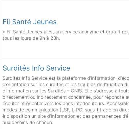
Fil Santé Jeunes
« Fil Santé Jeunes » est un service anonyme et gratuit pou
tous les jours de 9h à 23h.
Surdités Info Service
Surdités Info Service est la plateforme d’information, d’éc
d’orientation sur les surdités et les troubles de l’audition 
d’Information sur les Surdités – CNIS. Elle s’adresse à tou
directement ou indirectement concernée, pour répondre a
écouter et orienter vers les bons interlocuteurs. Accessible
modes de communication (LSF, LfPC, sous-titrage en direc
à disposition un site d’information et des permanences d’
aux besoins de chacun.