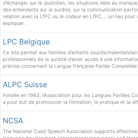
d’échanger sur le quotidien, les situations liées au manqu
des entendants sur la surdité, sur la communication parfois 
relation avec la LfPC ou le codeur en LfPC,… un lieu pour d
expliquer.
LPC Belgique
Ce site permet aux familles d’enfants sourds/malentendan
professionnels de la surdité d’avoir accès à une information
précise concernant la Langue française Parlée Complétée
ALPC Suisse
Fondée en 1983, l’Association pour les Langues Parlées 
a pour but de promouvoir la formation, la pratique et la di
NCSA
The National Cued Speech Association supports effectiv