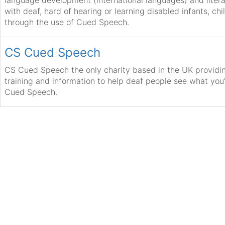
language development (international languages) and litera
with deaf, hard of hearing or learning disabled infants, ch
through the use of Cued Speech.
CS Cued Speech
CS Cued Speech the only charity based in the UK providin
training and information to help deaf people see what you
Cued Speech.