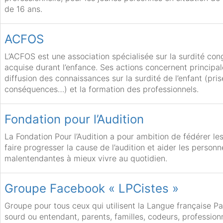
de 16 ans.
ACFOS
L’ACFOS est une association spécialisée sur la surdité con
acquise durant l’enfance. Ses actions concernent principa
diffusion des connaissances sur la surdité de l’enfant (pri
conséquences…) et la formation des professionnels.
Fondation pour l’Audition
La Fondation Pour l’Audition a pour ambition de fédérer les
faire progresser la cause de l’audition et aider les person
malentendantes à mieux vivre au quotidien.
Groupe Facebook « LPCistes »
Groupe pour tous ceux qui utilisent la Langue française P
sourd ou entendant, parents, familles, codeurs, professionn